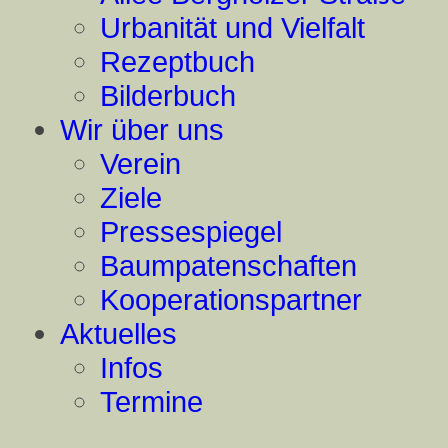
Urbanität und Vielfalt
Rezeptbuch
Bilderbuch
Wir über uns
Verein
Ziele
Pressespiegel
Baumpatenschaften
Kooperationspartner
Aktuelles
Infos
Termine