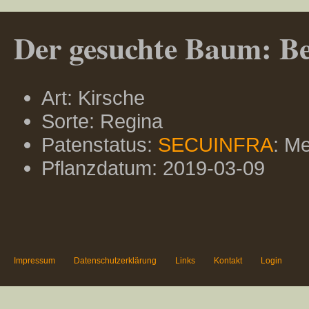
Der gesuchte Baum: Ber
Art: Kirsche
Sorte: Regina
Patenstatus:
SECUINFRA
: Me
Pflanzdatum: 2019-03-09
Impressum
Datenschutzerklärung
Links
Kontakt
Login