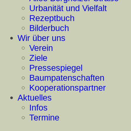
Urbanität und Vielfalt
Rezeptbuch
Bilderbuch
Wir über uns
Verein
Ziele
Pressespiegel
Baumpatenschaften
Kooperationspartner
Aktuelles
Infos
Termine