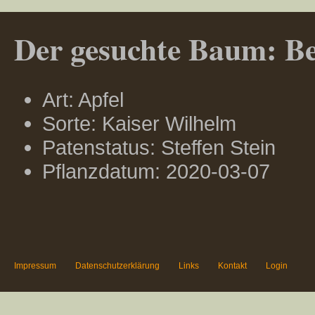
Der gesuchte Baum: Ber
Art: Apfel
Sorte: Kaiser Wilhelm
Patenstatus: Steffen Stein
Pflanzdatum: 2020-03-07
Impressum
Datenschutzerklärung
Links
Kontakt
Login