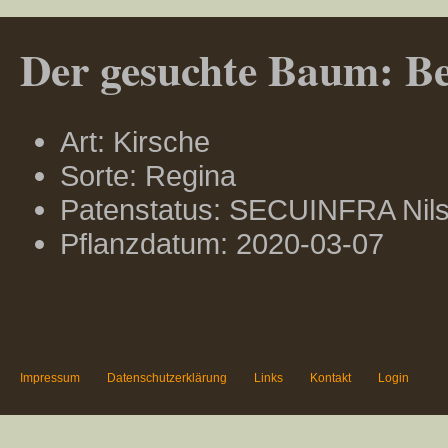
Der gesuchte Baum: Ber
Art: Kirsche
Sorte: Regina
Patenstatus: SECUINFRA Nils
Pflanzdatum: 2020-03-07
Impressum
Datenschutzerklärung
Links
Kontakt
Login