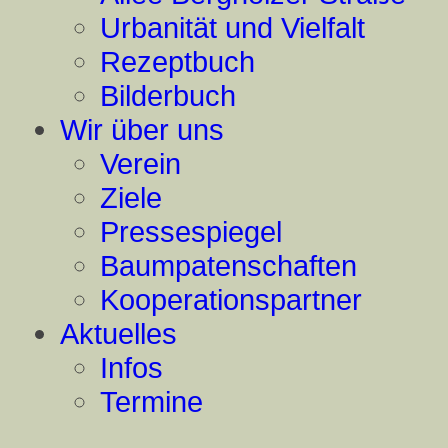
Urbanität und Vielfalt
Rezeptbuch
Bilderbuch
Wir über uns
Verein
Ziele
Pressespiegel
Baumpatenschaften
Kooperationspartner
Aktuelles
Infos
Termine