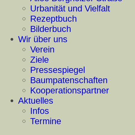
Urbanität und Vielfalt
Rezeptbuch
Bilderbuch
Wir über uns
Verein
Ziele
Pressespiegel
Baumpatenschaften
Kooperationspartner
Aktuelles
Infos
Termine