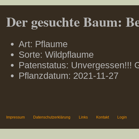
Der gesuchte Baum: Ber
Art: Pflaume
Sorte: Wildpflaume
Patenstatus: Unvergessen!!!
Pflanzdatum: 2021-11-27
Impressum
Datenschutzerklärung
Links
Kontakt
Login