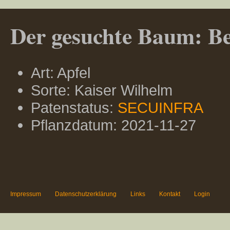
Der gesuchte Baum: Ber
Art: Apfel
Sorte: Kaiser Wilhelm
Patenstatus:
SECUINFRA
Pflanzdatum: 2021-11-27
Impressum
Datenschutzerklärung
Links
Kontakt
Login