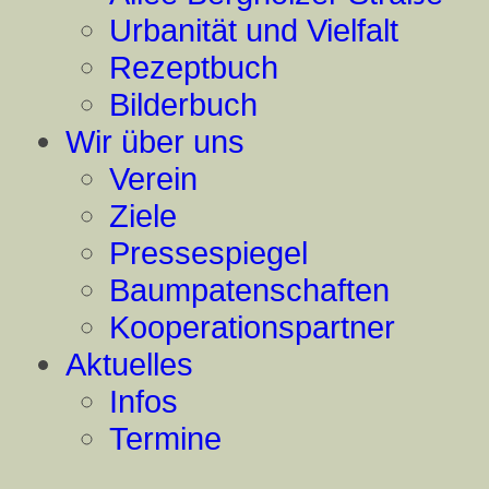
Urbanität und Vielfalt
Rezeptbuch
Bilderbuch
Wir über uns
Verein
Ziele
Pressespiegel
Baumpatenschaften
Kooperationspartner
Aktuelles
Infos
Termine