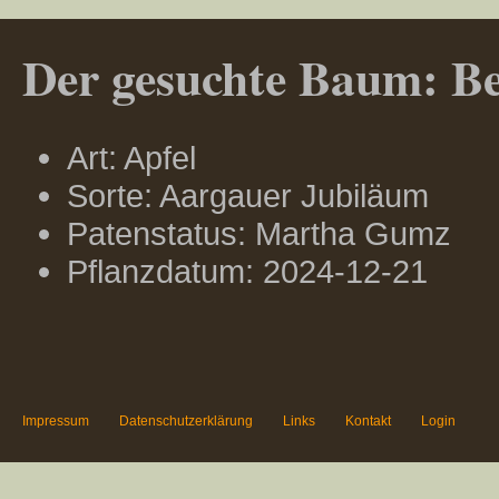
Der gesuchte Baum: Ber
Art: Apfel
Sorte: Aargauer Jubiläum
Patenstatus: Martha Gumz
Pflanzdatum: 2024-12-21
Impressum
Datenschutzerklärung
Links
Kontakt
Login