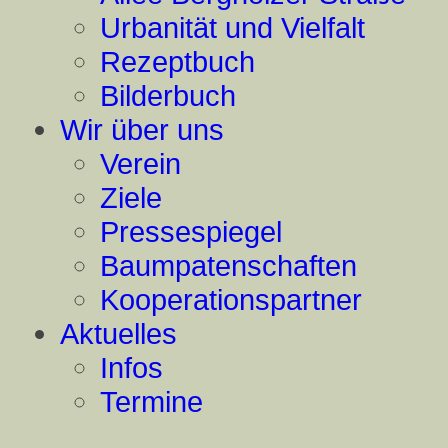
Urbanität und Vielfalt
Rezeptbuch
Bilderbuch
Wir über uns
Verein
Ziele
Pressespiegel
Baumpatenschaften
Kooperationspartner
Aktuelles
Infos
Termine