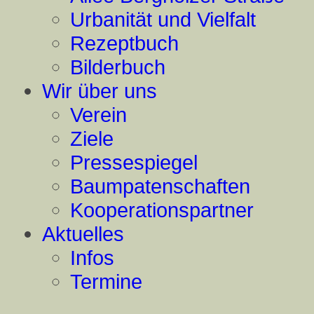
Urbanität und Vielfalt
Rezeptbuch
Bilderbuch
Wir über uns
Verein
Ziele
Pressespiegel
Baumpatenschaften
Kooperationspartner
Aktuelles
Infos
Termine