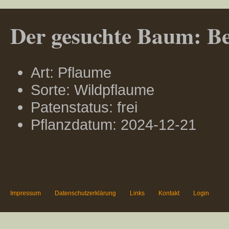
Der gesuchte Baum: Ber
Art: Pflaume
Sorte: Wildpflaume
Patenstatus: frei
Pflanzdatum: 2024-12-21
Impressum
Datenschutzerklärung
Links
Kontakt
Login