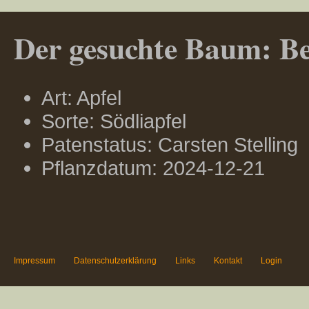
Der gesuchte Baum: Ber
Art: Apfel
Sorte: Södliapfel
Patenstatus: Carsten Stelling
Pflanzdatum: 2024-12-21
Impressum
Datenschutzerklärung
Links
Kontakt
Login