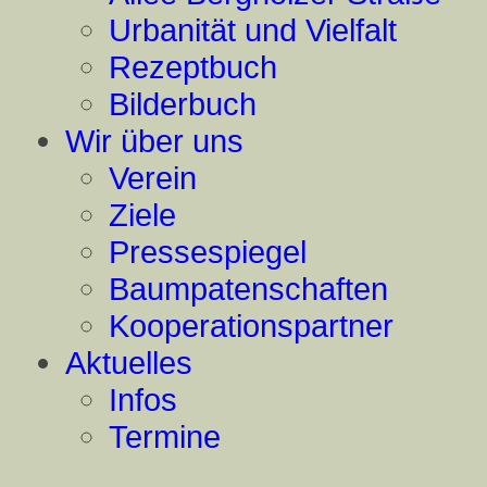
Urbanität und Vielfalt
Rezeptbuch
Bilderbuch
Wir über uns
Verein
Ziele
Pressespiegel
Baumpatenschaften
Kooperationspartner
Aktuelles
Infos
Termine