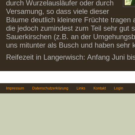
durch Wurzelausläufer oder durch
Versamung, so dass viele dieser
Bäume deutlich kleinere Früchte tragen a
die jedoch zumindest zum Teil sehr gut 
Sauerkirschen (z.B. an der Umgehungsb
uns mitunter als Busch und haben sehr k
Reifezeit in Langerwisch: Anfang Juni bis
Impressum
Datenschutzerklärung
Links
Kontakt
Login